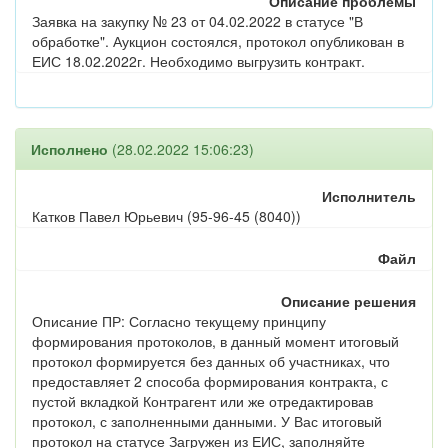
Описание проблемы
Заявка на закупку № 23 от 04.02.2022 в статусе "В
обработке". Аукцион состоялся, протокол опубликован в
ЕИС 18.02.2022г. Необходимо выгрузить контракт.
Исполнено
(28.02.2022 15:06:23)
Исполнитель
Катков Павел Юрьевич (95-96-45 (8040))
Файл
Описание решения
Описание ПР: Согласно текущему принципу
формирования протоколов, в данный момент итоговый
протокол формируется без данных об участниках, что
предоставляет 2 способа формирования контракта, с
пустой вкладкой Контрагент или же отредактировав
протокол, с заполненными данными. У Вас итоговый
протокол на статусе Загружен из ЕИС, заполняйте