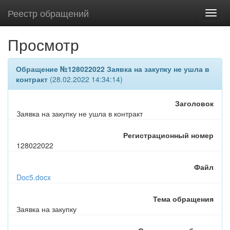
Реестр обращений
Просмотр
Обращение №128022022 Заявка на закупку не ушла в
контракт
(28.02.2022 14:34:14)
Заголовок
Заявка на закупку не ушла в контракт
Регистрационный номер
128022022
Файл
Doc5.docx
Тема обращения
Заявка на закупку