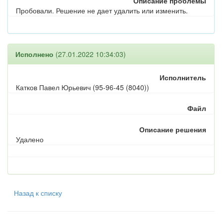
Описание проблемы
Пробовали. Решение не дает удалить или изменить.
Исполнено
(27.01.2022 10:34:03)
Исполнитель
Катков Павел Юрьевич (95-96-45 (8040))
Файл
Описание решения
Удалено
Назад к списку