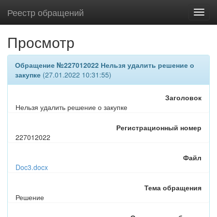
Реестр обращений
Просмотр
Обращение №227012022 Нельзя удалить решение о
закупке
(27.01.2022 10:31:55)
Заголовок
Нельзя удалить решение о закупке
Регистрационный номер
227012022
Файл
Doc3.docx
Тема обращения
Решение