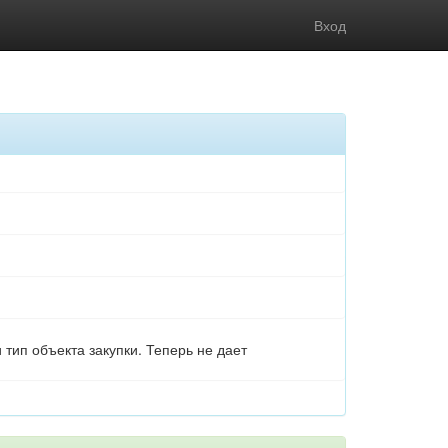
Вход
тип объекта закупки. Теперь не дает