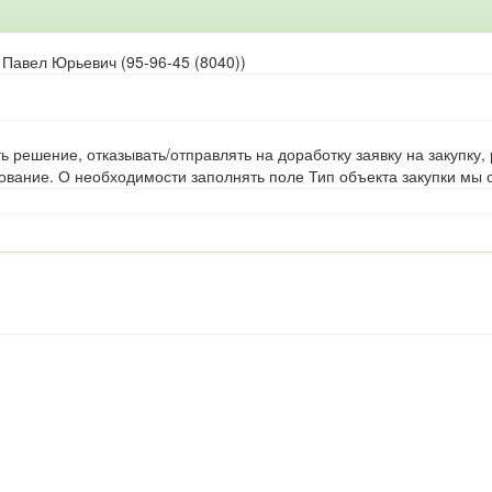
 Павел Юрьевич (95-96-45 (8040))
ь решение, отказывать/отправлять на доработку заявку на закупку,
ование. О необходимости заполнять поле Тип объекта закупки мы