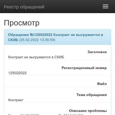
Реестр обращений
Просмотр
Обращение №125022022 Контракт не выгружается в
СКИБ
(25.02.2022 13:36:59)
Заголовок
Контракт не выгружается в СКИБ
Регистрационный номер
125022022
Файл
Тема обращения
Контракт
Описание проблемы