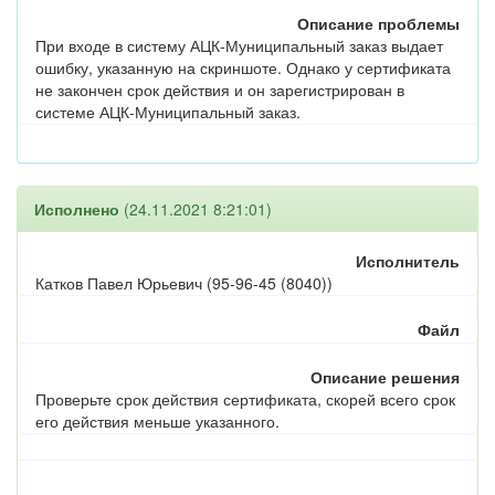
Описание проблемы
При входе в систему АЦК-Муниципальный заказ выдает
ошибку, указанную на скриншоте. Однако у сертификата
не закончен срок действия и он зарегистрирован в
системе АЦК-Муниципальный заказ.
Исполнено
(24.11.2021 8:21:01)
Исполнитель
Катков Павел Юрьевич (95-96-45 (8040))
Файл
Описание решения
Проверьте срок действия сертификата, скорей всего срок
его действия меньше указанного.