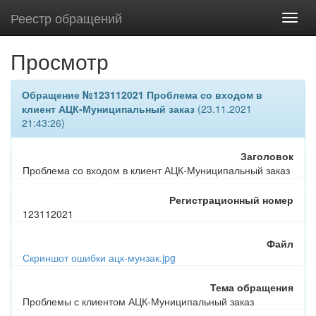
Реестр обращений
Просмотр
Обращение №123112021 Проблема со входом в
клиент АЦК-Муниципальный заказ
(23.11.2021
21:43:26)
Заголовок
Проблема со входом в клиент АЦК-Муниципальный заказ
Регистрационный номер
123112021
Файл
Скриншот ошибки ацк-мунзак.jpg
Тема обращения
Проблемы с клиентом АЦК-Муниципальный заказ