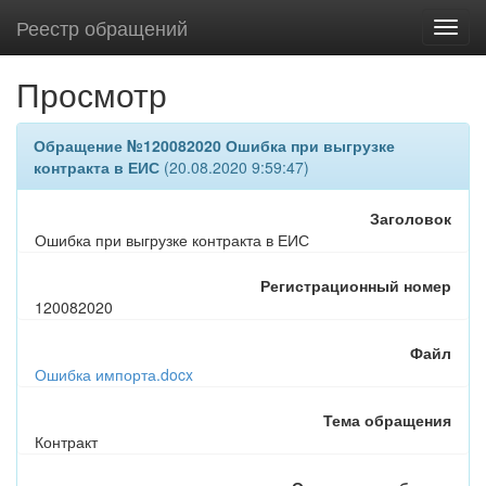
Реестр обращений
Просмотр
Обращение №120082020 Ошибка при выгрузке
контракта в ЕИС
(20.08.2020 9:59:47)
Заголовок
Ошибка при выгрузке контракта в ЕИС
Регистрационный номер
120082020
Файл
Ошибка импорта.docx
Тема обращения
Контракт