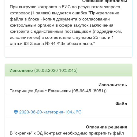
Описание проблемы
При выгрузке контракта в ЕИС по результатам запроса
котировок (1 заявка) выдается ошибка "Прикрепление
файла в блоке «Копия документа о согласовании
контрольным органом в сфере закупок заключения
контракта с единственным поставщиком (подрядчиком,
исполнителем) в соответствии с пунктом 25 части 1
статьи 93 Закона № 44-ФЗ» обязательно."
Исполнено
(20.08.2020 10:52:45)
Исполнитель
Татаринцев Денис Евгеньевич (95-96-45 (8051))
Файл
2020-08-20-категория-104.JPG
Описание решения
В "скрепке" к ЭД Контракт необходимо прикрепить файл