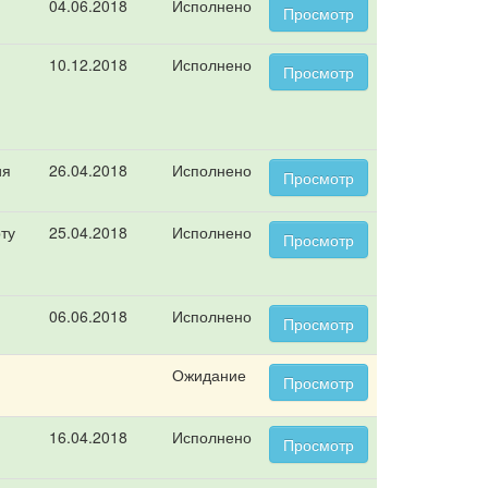
04.06.2018
Исполнено
Просмотр
10.12.2018
Исполнено
Просмотр
ия
26.04.2018
Исполнено
Просмотр
ту
25.04.2018
Исполнено
Просмотр
06.06.2018
Исполнено
Просмотр
Ожидание
Просмотр
16.04.2018
Исполнено
Просмотр