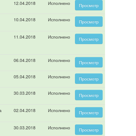
12.04.2018
Исполнено
Просмотр
10.04.2018
Исполнено
Просмотр
11.04.2018
Исполнено
Просмотр
06.04.2018
Исполнено
Просмотр
05.04.2018
Исполнено
Просмотр
30.03.2018
Исполнено
Просмотр
а
02.04.2018
Исполнено
Просмотр
30.03.2018
Исполнено
Просмотр