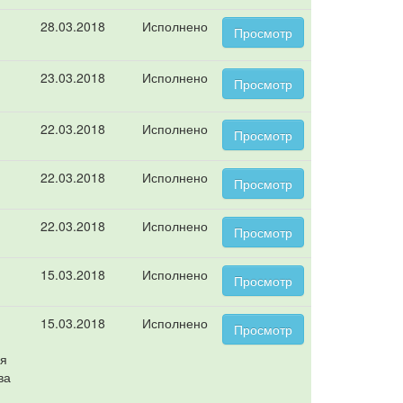
28.03.2018
Исполнено
Просмотр
23.03.2018
Исполнено
Просмотр
22.03.2018
Исполнено
Просмотр
22.03.2018
Исполнено
Просмотр
22.03.2018
Исполнено
Просмотр
15.03.2018
Исполнено
Просмотр
15.03.2018
Исполнено
Просмотр
ая
ва