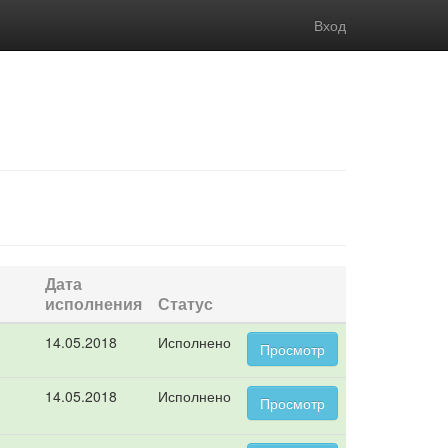
Вход
Дата
исполнения
Статус
14.05.2018
Исполнено
Просмотр
14.05.2018
Исполнено
Просмотр