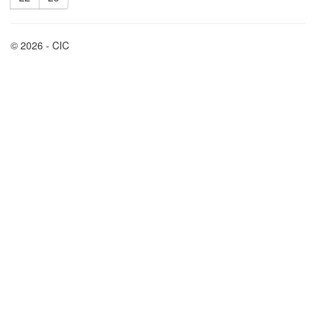
© 2026 - CIC